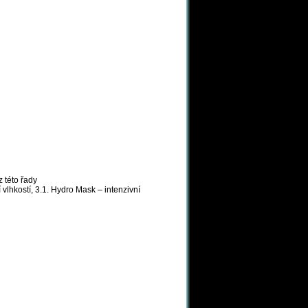
 této řady
 vlhkostí, 3.1. Hydro Mask – intenzivní